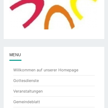
MENU
Willkommen auf unserer Homepage
Gottesdienste
Veranstaltungen
Gemeindeblatt