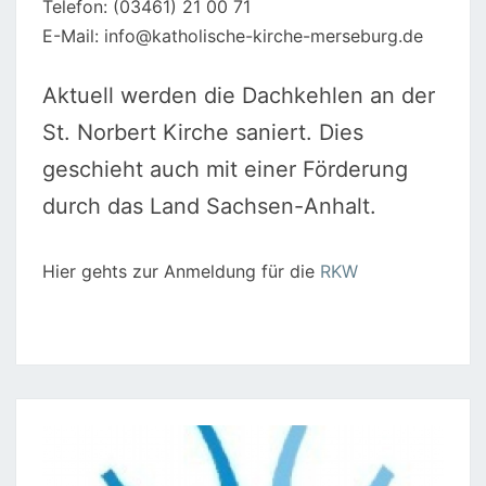
Telefon: (03461) 21 00 71
E-Mail: info@katholische-kirche-merseburg.de
Aktuell werden die Dachkehlen an der
St. Norbert Kirche saniert. Dies
geschieht auch mit einer Förderung
durch das Land Sachsen-Anhalt.
Hier gehts zur Anmeldung für die
RKW