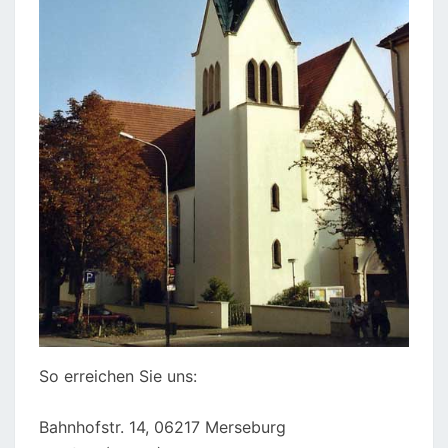
So erreichen Sie uns:
Bahnhofstr. 14, 06217 Merseburg