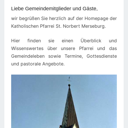
Liebe Gemeindemitglieder und Gäste,
wir begrüßen Sie herzlich auf der Homepage der
Katholischen Pfarrei St. Norbert Merseburg.
Hier finden sie einen Überblick und
Wissenswertes über unsere Pfarrei und das
Gemeindeleben sowie Termine, Gottesdienste
und pastorale Angebote.