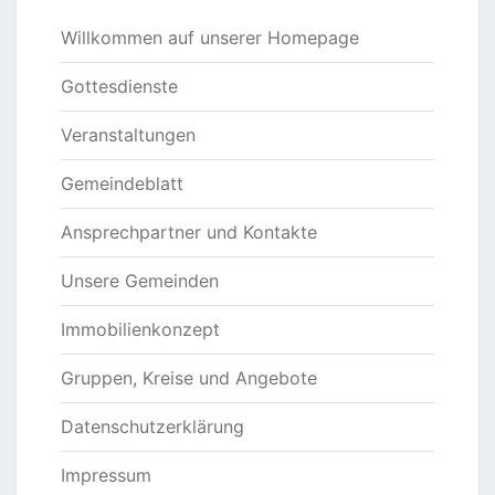
Willkommen auf unserer Homepage
Gottesdienste
Veranstaltungen
Gemeindeblatt
Ansprechpartner und Kontakte
Unsere Gemeinden
Immobilienkonzept
Gruppen, Kreise und Angebote
Datenschutzerklärung
Impressum